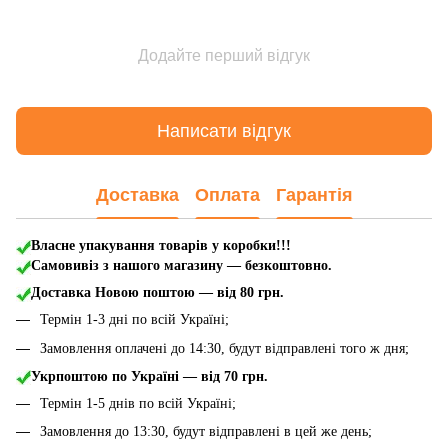
Додайте перший відгук
Написати відгук
Доставка
Оплата
Гарантія
Власне упакування товарів у коробки!!!
Самовивіз з нашого магазину — безкоштовно.
Доставка Новою поштою
— від 80 грн.
Термін 1-3 дні по всій Україні;
Замовлення оплачені до 14:30, будут відправлені того ж дня;
Укрпоштою по Україні — від 70 грн.
Термін 1-5 днів по всій Україні;
Замовлення до 13:30, будут відправлені в цей же день;