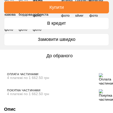
Купити
В кредит
Замовити швидко
До обраного
ОПЛАТА ЧАСТИНАМИ
4 платежі по 1 662.50 грн
ПОКУПКА ЧАСТИНАМИ
4 платежі по 1 662.50 грн
Опис