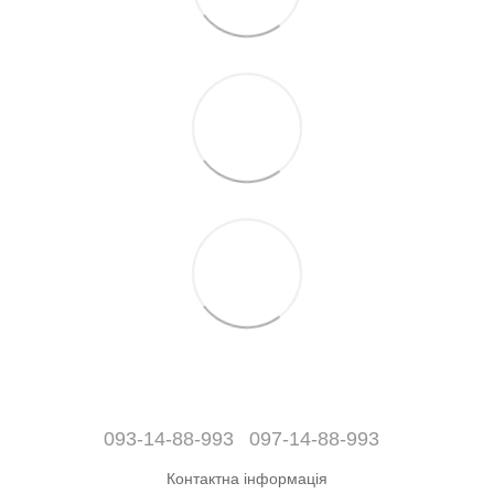
093-14-88-993
097-14-88-993
Контактна інформація