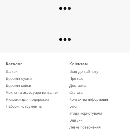
Каталог
Клієнтам
Валізи
Вхід до кабінету
Дорожні сумки
Про нас
Дорожні кейси
Доставка
Чохли та аксесуари на валізи
Оплата
Рюкзаки для подорожей
Контактна інформація
Набори інструментів
Блог
Угода користувача
Відгуки
Легке повернення