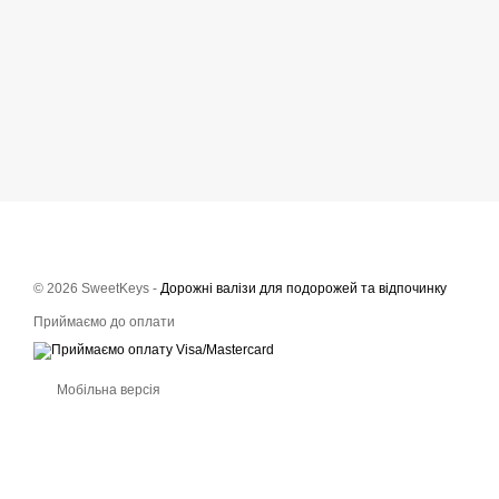
© 2026 SweetKeys -
Дорожні валізи для подорожей та відпочинку
Приймаємо до оплати
Мобільна версія