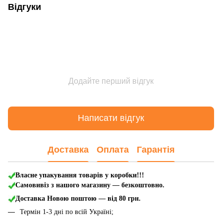
Відгуки
Додайте перший відгук
Написати відгук
Доставка
Оплата
Гарантія
Власне упакування товарів у коробки!!!
Самовивіз з нашого магазину — безкоштовно.
Доставка Новою поштою
— від 80 грн.
Термін 1-3 дні по всій Україні;