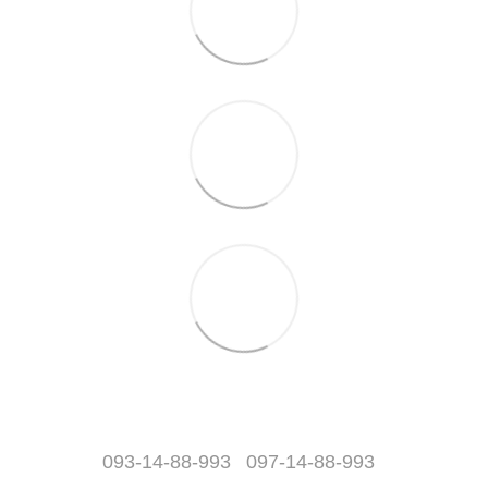
093-14-88-993
097-14-88-993