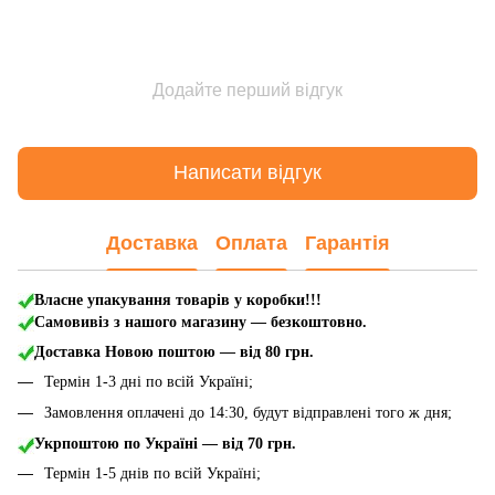
Додайте перший відгук
Написати відгук
Доставка
Оплата
Гарантія
Власне упакування товарів у коробки!!!
Самовивіз з нашого магазину — безкоштовно.
Доставка Новою поштою
— від 80 грн.
Термін 1-3 дні по всій Україні;
Замовлення оплачені до 14:30, будут відправлені того ж дня;
Укрпоштою по Україні — від 70 грн.
Термін 1-5 днів по всій Україні;