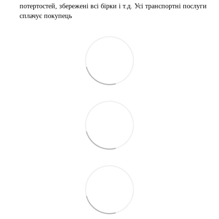
потертостей, збережені всі бірки і т.д. Усі транспортні послуги
сплачує покупець