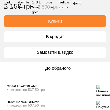
2 150 грн
2 500 грн
Купити
В кредит
Замовити швидко
До обраного
ОПЛАТА ЧАСТИНАМИ
4 платежі по 537.50 грн
ПОКУПКА ЧАСТИНАМИ
4 платежі по 537.50 грн