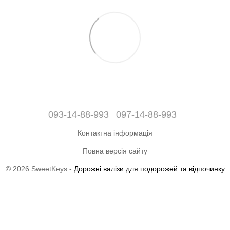
093-14-88-993
097-14-88-993
Контактна інформація
Повна версія сайту
© 2026 SweetKeys -
Дорожні валізи для подорожей та відпочинку