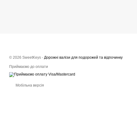
© 2026 SweetKeys -
Дорожні валізи для подорожей та відпочинку
Приймаємо до оплати
Мобільна версія