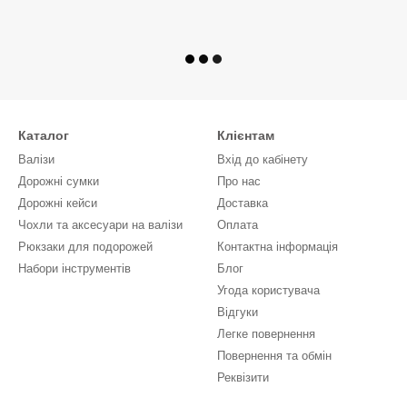
Каталог
Клієнтам
Валізи
Вхід до кабінету
Дорожні сумки
Про нас
Дорожні кейси
Доставка
Чохли та аксесуари на валізи
Оплата
Рюкзаки для подорожей
Контактна інформація
Набори інструментів
Блог
Угода користувача
Відгуки
Легке повернення
Повернення та обмін
Реквізити