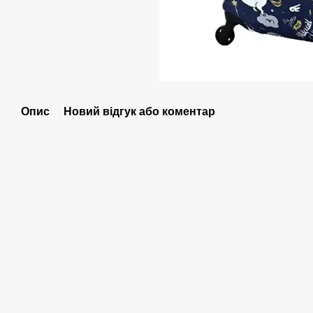
Опис
Новий відгук або коментар