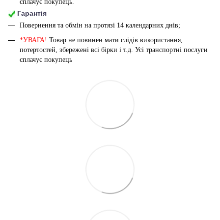
сплачує покупець.
Гарантія
Повернення та обмін на протязі 14 календарних днів;
*УВАГА!
Товар не повинен мати слідів використання,
потертостей, збережені всі бірки і т.д. Усі транспортні послуги
сплачує покупець