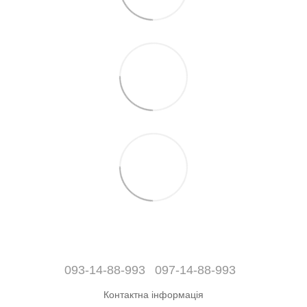
093-14-88-993
097-14-88-993
Контактна інформація