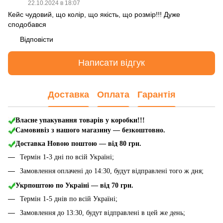
22.10.2024 в 18:07
Кейс чудовий, що колір, що якість, що розмір!!! Дуже
сподобався
Відповісти
Написати відгук
Доставка
Оплата
Гарантія
Власне упакування товарів у коробки!!!
Самовивіз з нашого магазину — безкоштовно.
Доставка Новою поштою
— від 80 грн.
Термін 1-3 дні по всій Україні;
Замовлення оплачені до 14:30, будут відправлені того ж дня;
Укрпоштою по Україні — від 70 грн.
Термін 1-5 днів по всій Україні;
Замовлення до 13:30, будут відправлені в цей же день;