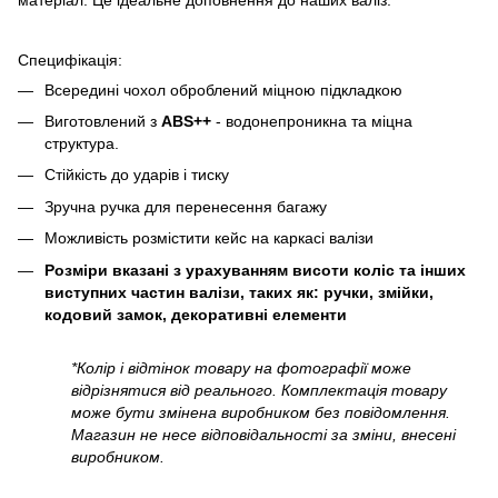
Специфікація:
Всередині чохол оброблений міцною підкладкою
Виготовлений з
ABS++
- водонепроникна та міцна
структура.
Стійкість до ударів і тиску
Зручна ручка для перенесення багажу
Можливість розмістити кейс на каркасі валізи
Розміри вказані з урахуванням висоти коліс та інших
виступних частин валізи, таких як: ручки, змійки,
кодовий замок, декоративні елементи
*Колір і відтінок товару на фотографії може
відрізнятися від реального. Комплектація товару
може бути змінена виробником без повідомлення.
Магазин не несе відповідальності за зміни, внесені
виробником.