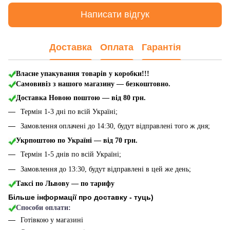
Написати відгук
Доставка
Оплата
Гарантія
Власне упакування товарів у коробки!!!
Самовивіз з нашого магазину — безкоштовно.
Доставка Новою поштою
— від 80 грн.
Термін 1-3 дні по всій Україні;
Замовлення оплачені до 14:30, будут відправлені того ж дня;
Укрпоштою по Україні — від 70 грн.
Термін 1-5 днів по всій Україні;
Замовлення до 13:30, будут відправлені в цей же день;
Таксі по Львову — по тарифу
Більше інформації про доставку - туць
)
Способи оплати:
Готівкою у магазині