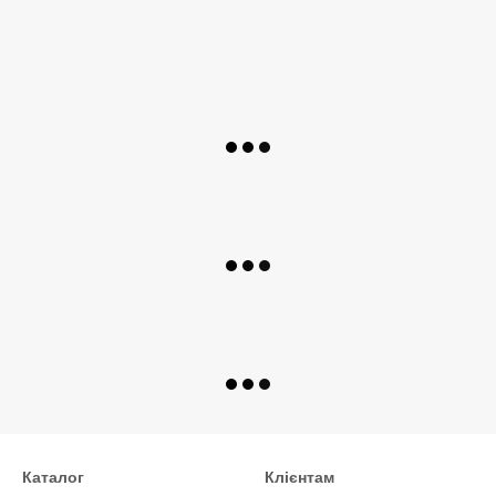
Каталог
Клієнтам