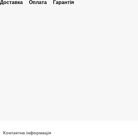
Доставка
Оплата
Гарантія
Контактна інформація