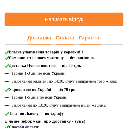
Написати відгук
Доставка
Оплата
Гарантія
Власне упакування товарів у коробки!!!
Самовивіз з нашого магазину — безкоштовно.
Доставка Новою поштою
— від 80 грн.
Термін 1-3 дні по всій Україні;
Замовлення оплачені до 14:30, будут відправлені того ж дня;
Укрпоштою по Україні — від 70 грн.
Термін 1-5 днів по всій Україні;
Замовлення до 13:30, будут відправлені в цей же день;
Таксі по Львову — по тарифу
Більше інформації про доставку - туць
)
Способи оплати: