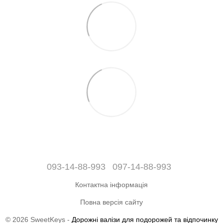
093-14-88-993
097-14-88-993
Контактна інформація
Повна версія сайту
© 2026 SweetKeys -
Дорожні валізи для подорожей та відпочинку