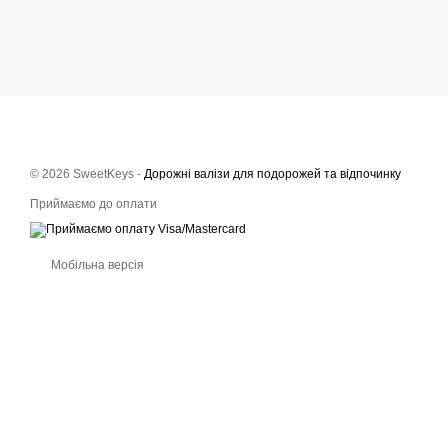
© 2026 SweetKeys -
Дорожні валізи для подорожей та відпочинку
Приймаємо до оплати
Мобільна версія