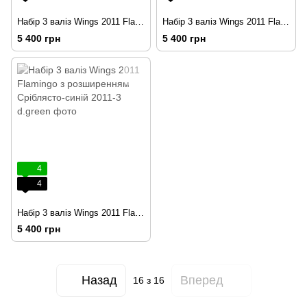
Набір 3 валіз Wings 2011 Flamingo з розширенням Блакитний
Набір 3 валіз Wings 2011 Flamingo з розширенням Червоний
5 400 грн
5 400 грн
4
4
Набір 3 валіз Wings 2011 Flamingo з розширенням Сріблясто-синій
5 400 грн
Назад
Вперед
16
з 16