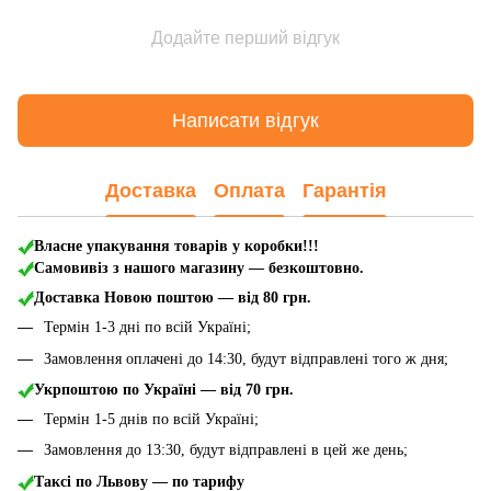
Додайте перший відгук
Написати відгук
Доставка
Оплата
Гарантія
Власне упакування товарів у коробки!!!
Самовивіз з нашого магазину — безкоштовно.
Доставка Новою поштою
— від 80 грн.
Термін 1-3 дні по всій Україні;
Замовлення оплачені до 14:30, будут відправлені того ж дня;
Укрпоштою по Україні — від 70 грн.
Термін 1-5 днів по всій Україні;
Замовлення до 13:30, будут відправлені в цей же день;
Таксі по Львову — по тарифу