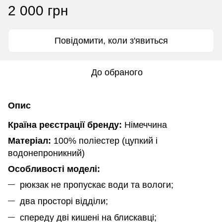
2 000 грн
Повідомити, коли з'явиться
До обраного
Опис
Країна реєстрації бренду:
Німеччина
Матеріал:
100%
поліестер (цупкий і
водонепроникний)
Особливості моделі:
рюкзак не пропускає води та вологи;
два просторі відділи;
спереду дві кишені на блискавці;