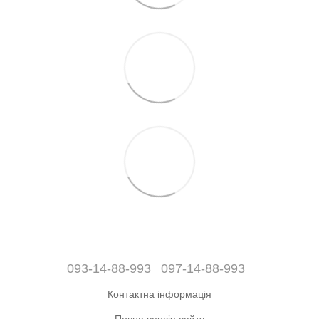
093-14-88-993
097-14-88-993
Контактна інформація