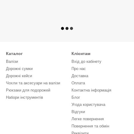
Каталог
Клієнтам
Валізи
Вхід до кабінету
Дорожні сумки
Про нас
Дорожні кейси
Доставка
Чохли та аксесуари на валізи
Оплата
Рюкзаки для подорожей
Контактна інформація
Набори інструментів
Блог
Угода користувача
Відгуки
Легке повернення
Повернення та обмін
Реквізити