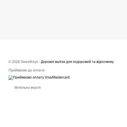
© 2026 SweetKeys -
Дорожні валізи для подорожей та відпочинку
Приймаємо до оплати
Мобільна версія