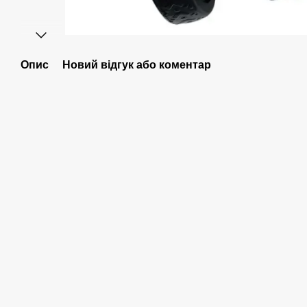
Опис
Новий відгук або коментар