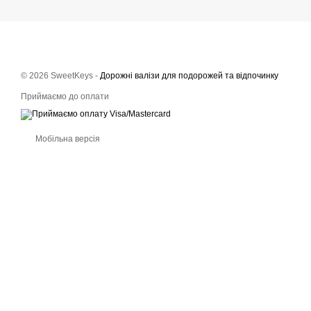
© 2026 SweetKeys -
Дорожні валізи для подорожей та відпочинку
Приймаємо до оплати
Мобільна версія