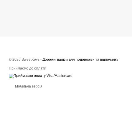
© 2026 SweetKeys -
Дорожні валізи для подорожей та відпочинку
Приймаємо до оплати
Мобільна версія