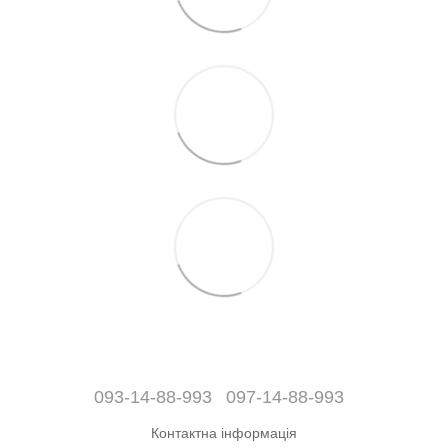
093-14-88-993
097-14-88-993
Контактна інформація