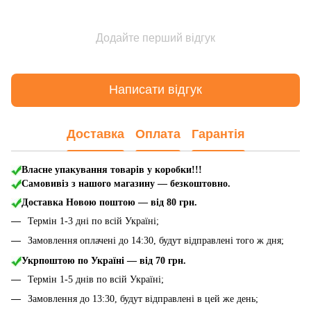
Додайте перший відгук
Написати відгук
Доставка
Оплата
Гарантія
Власне упакування товарів у коробки!!!
Самовивіз з нашого магазину — безкоштовно.
Доставка Новою поштою
— від 80 грн.
Термін 1-3 дні по всій Україні;
Замовлення оплачені до 14:30, будут відправлені того ж дня;
Укрпоштою по Україні — від 70 грн.
Термін 1-5 днів по всій Україні;
Замовлення до 13:30, будут відправлені в цей же день;