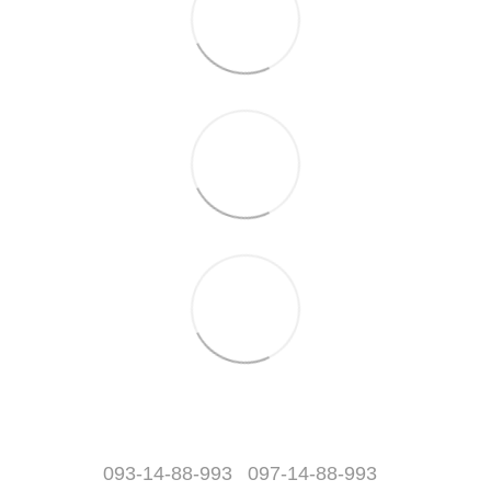
093-14-88-993
097-14-88-993