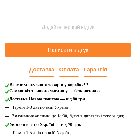
Додайте перший відгук
Написати відгук
Доставка
Оплата
Гарантія
Власне упакування товарів у коробки!!!
Самовивіз з нашого магазину — безкоштовно.
Доставка Новою поштою
— від 80 грн.
Термін 1-3 дні по всій Україні;
Замовлення оплачені до 14:30, будут відправлені того ж дня;
Укрпоштою по Україні — від 70 грн.
Термін 1-5 днів по всій Україні;