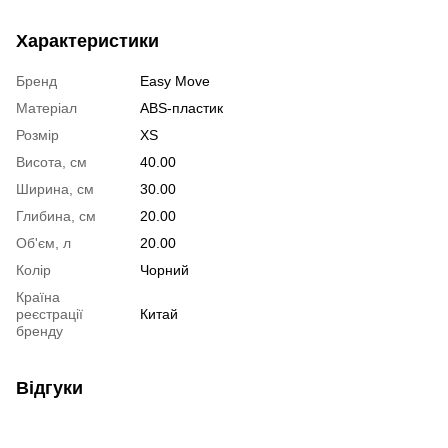
Характеристики
Бренд
Easy Move
Матеріал
ABS-пластик
Розмір
XS
Висота, см
40.00
Ширина, см
30.00
Глибина, см
20.00
Об'єм, л
20.00
Колір
Чорний
Країна
реєстрації
Китай
бренду
Відгуки