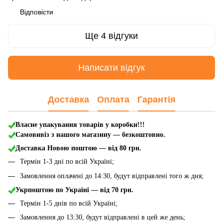
Відповісти
Ще 4 відгуки
Написати відгук
Доставка
Оплата
Гарантія
Власне упакування товарів у коробки!!!
Самовивіз з нашого магазину — безкоштовно.
Доставка Новою поштою
— від 80 грн.
Термін 1-3 дні по всій Україні;
Замовлення оплачені до 14:30, будут відправлені того ж дня;
Укрпоштою по Україні — від 70 грн.
Термін 1-5 днів по всій Україні;
Замовлення до 13:30, будут відправлені в цей же день;