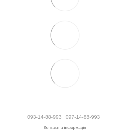
093-14-88-993
097-14-88-993
Контактна інформація