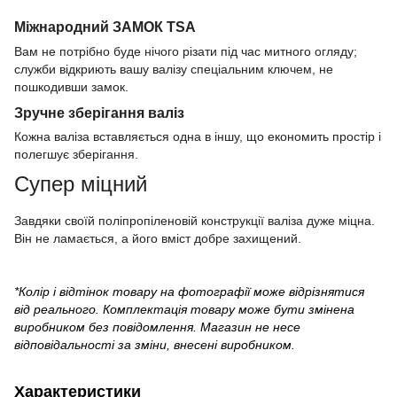
Міжнародний ЗАМОК TSA
Вам не потрібно буде нічого різати під час митного огляду;
служби відкриють вашу валізу спеціальним ключем, не
пошкодивши замок.
Зручне зберігання валіз
Кожна валіза вставляється одна в іншу, що економить простір і
полегшує зберігання.
Супер міцний
Завдяки своїй поліпропіленовій конструкції валіза дуже міцна.
Він не ламається, а його вміст добре захищений.
*Колір і відтінок товару на фотографії може відрізнятися
від реального. Комплектація товару може бути змінена
виробником без повідомлення. Магазин не несе
відповідальності за зміни, внесені виробником.
Характеристики