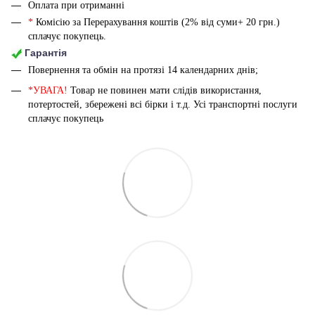
Оплата при отриманні
*
Комісію за Перерахування коштів (2% від суми+ 20 грн.)
сплачує покупець.
Гарантія
Повернення та обмін на протязі 14 календарних днів;
*УВАГА!
Товар не повинен мати слідів використання,
потертостей, збережені всі бірки і т.д. Усі транспортні послуги
сплачує покупець