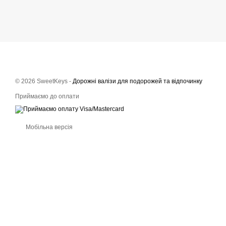
© 2026 SweetKeys -
Дорожні валізи для подорожей та відпочинку
Приймаємо до оплати
Мобільна версія