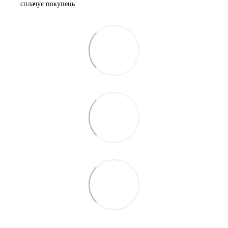
сплачує покупець