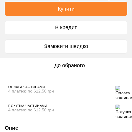
Купити
В кредит
Замовити швидко
До обраного
ОПЛАТА ЧАСТИНАМИ
4 платежі по 612.50 грн
ПОКУПКА ЧАСТИНАМИ
4 платежі по 612.50 грн
Опис