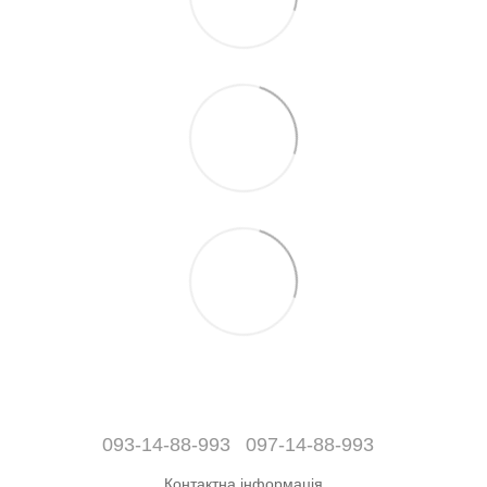
093-14-88-993
097-14-88-993
Контактна інформація