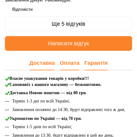
замовлення.Дякую .Рекомендую.
Відповісти
Ще 5 відгуків
Написати відгук
Доставка
Оплата
Гарантія
Власне упакування товарів у коробки!!!
Самовивіз з нашого магазину — безкоштовно.
Доставка Новою поштою
— від 80 грн.
Термін 1-3 дні по всій Україні;
Замовлення оплачені до 14:30, будут відправлені того ж дня;
Укрпоштою по Україні — від 70 грн.
Термін 1-5 днів по всій Україні;
Замовлення до 13:30, будут відправлені в цей же день;