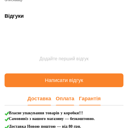
Відгуки
Додайте перший відгук
Написати відгук
Доставка
Оплата
Гарантія
Власне упакування товарів у коробки!!!
Самовивіз з нашого магазину — безкоштовно.
Доставка Новою поштою
— від 80 грн.