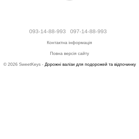
093-14-88-993
097-14-88-993
Контактна інформація
Повна версія сайту
© 2026 SweetKeys -
Дорожні валізи для подорожей та відпочинку