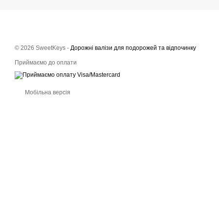
© 2026 SweetKeys -
Дорожні валізи для подорожей та відпочинку
Приймаємо до оплати
Мобільна версія