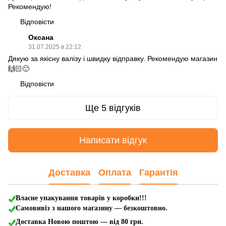
Рекомендую!
Відповісти
Оксана
31.07.2025 в 22:12
Дякую за якісну валізу і швидку відправку. Рекомендую магазин
🙌🏻🙂
Відповісти
Ще 5 відгуків
Написати відгук
Доставка
Оплата
Гарантія
Власне упакування товарів у коробки!!!
Самовивіз з нашого магазину — безкоштовно.
Доставка Новою поштою
— від 80 грн.