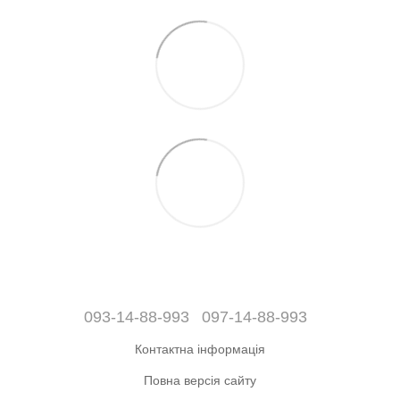
093-14-88-993
097-14-88-993
Контактна інформація
Повна версія сайту