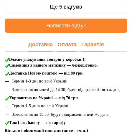
Ще 5 відгуків
Написати відгук
Доставка
Оплата
Гарантія
Власне упакування товарів у коробки!!!
Самовивіз з нашого магазину — безкоштовно.
Доставка Новою поштою
— від 80 грн.
Термін 1-3 дні по всій Україні;
Замовлення оплачені до 14:30, будут відправлені того ж дня;
Укрпоштою по Україні — від 70 грн.
Термін 1-5 днів по всій Україні;
Замовлення до 13:30, будут відправлені в цей же день;
Таксі по Львову — по тарифу
Більше інформації про доставку - туць
)