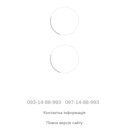
093-14-88-993
097-14-88-993
Контактна інформація
Повна версія сайту