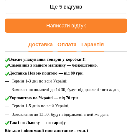
Ще 5 відгуків
Написати відгук
Доставка
Оплата
Гарантія
Власне упакування товарів у коробки!!!
Самовивіз з нашого магазину — безкоштовно.
Доставка Новою поштою
— від 80 грн.
Термін 1-3 дні по всій Україні;
Замовлення оплачені до 14:30, будут відправлені того ж дня;
Укрпоштою по Україні — від 70 грн.
Термін 1-5 днів по всій Україні;
Замовлення до 13:30, будут відправлені в цей же день;
Таксі по Львову — по тарифу
Більше інформації про доставку - туць
)