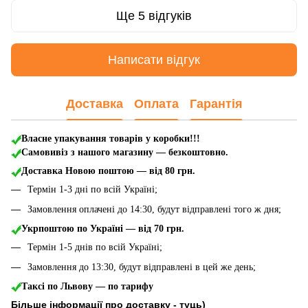
Ще 5 відгуків
Написати відгук
Доставка
Оплата
Гарантія
Власне упакування товарів у коробки!!!
Самовивіз з нашого магазину — безкоштовно.
Доставка Новою поштою
— від 80 грн.
Термін 1-3 дні по всій Україні;
Замовлення оплачені до 14:30, будут відправлені того ж дня;
Укрпоштою по Україні — від 70 грн.
Термін 1-5 днів по всій Україні;
Замовлення до 13:30, будут відправлені в цей же день;
Таксі по Львову — по тарифу
Більше інформації про доставку - туць
)