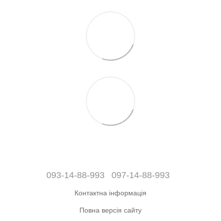
093-14-88-993
097-14-88-993
Контактна інформація
Повна версія сайту