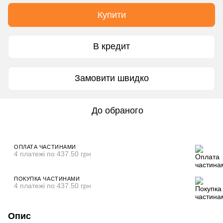
Купити
В кредит
Замовити швидко
До обраного
ОПЛАТА ЧАСТИНАМИ
4 платежі по 437.50 грн
ПОКУПКА ЧАСТИНАМИ
4 платежі по 437.50 грн
Опис