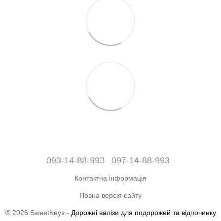
093-14-88-993
097-14-88-993
Контактна інформація
Повна версія сайту
© 2026 SweetKeys -
Дорожні валізи для подорожей та відпочинку