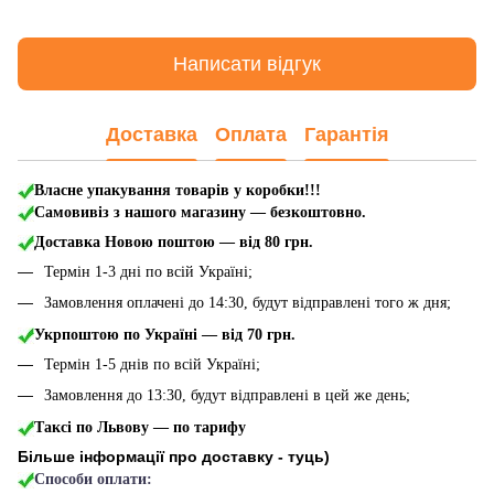
Написати відгук
Доставка
Оплата
Гарантія
Власне упакування товарів у коробки!!!
Самовивіз з нашого магазину — безкоштовно.
Доставка Новою поштою
— від 80 грн.
Термін 1-3 дні по всій Україні;
Замовлення оплачені до 14:30, будут відправлені того ж дня;
Укрпоштою по Україні — від 70 грн.
Термін 1-5 днів по всій Україні;
Замовлення до 13:30, будут відправлені в цей же день;
Таксі по Львову — по тарифу
Більше інформації про доставку - туць
)
Способи оплати: