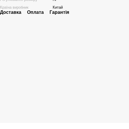
Країна виробник
Китай
Доставка
Оплата
Гарантія