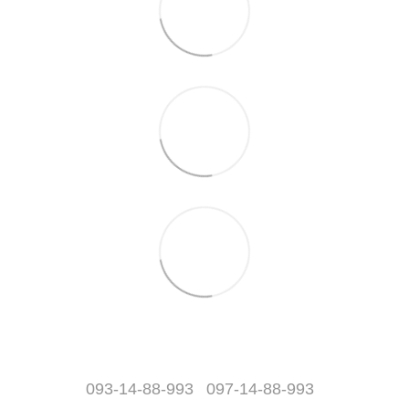
093-14-88-993
097-14-88-993