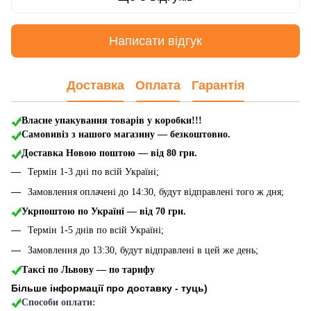
Написати відгук
Доставка
Оплата
Гарантія
Власне упакування товарів у коробки!!!
Самовивіз з нашого магазину — безкоштовно.
Доставка Новою поштою
— від 80 грн.
Термін 1-3 дні по всій Україні;
Замовлення оплачені до 14:30, будут відправлені того ж дня;
Укрпоштою по Україні — від 70 грн.
Термін 1-5 днів по всій Україні;
Замовлення до 13:30, будут відправлені в цей же день;
Таксі по Львову — по тарифу
Більше інформації про доставку - туць
)
Способи оплати: