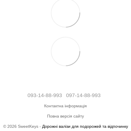
093-14-88-993
097-14-88-993
Контактна інформація
Повна версія сайту
© 2026 SweetKeys -
Дорожні валізи для подорожей та відпочинку