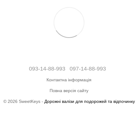
093-14-88-993
097-14-88-993
Контактна інформація
Повна версія сайту
© 2026 SweetKeys -
Дорожні валізи для подорожей та відпочинку