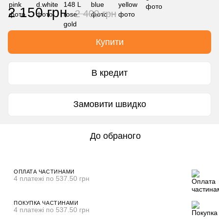
2 150 грн
2 400 грн
Купити
В кредит
Замовити швидко
До обраного
ОПЛАТА ЧАСТИНАМИ
4 платежі по 537.50 грн
ПОКУПКА ЧАСТИНАМИ
4 платежі по 537.50 грн