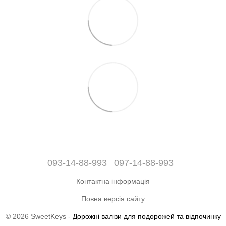
093-14-88-993
097-14-88-993
Контактна інформація
Повна версія сайту
© 2026 SweetKeys -
Дорожні валізи для подорожей та відпочинку