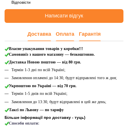
Відповісти
Написати відгук
Доставка
Оплата
Гарантія
Власне упакування товарів у коробки!!!
Самовивіз з нашого магазину — безкоштовно.
Доставка Новою поштою
— від 80 грн.
Термін 1-3 дні по всій Україні;
Замовлення оплачені до 14:30, будут відправлені того ж дня;
Укрпоштою по Україні — від 70 грн.
Термін 1-5 днів по всій Україні;
Замовлення до 13:30, будут відправлені в цей же день;
Таксі по Львову — по тарифу
Більше інформації про доставку - туць
)
Способи оплати: