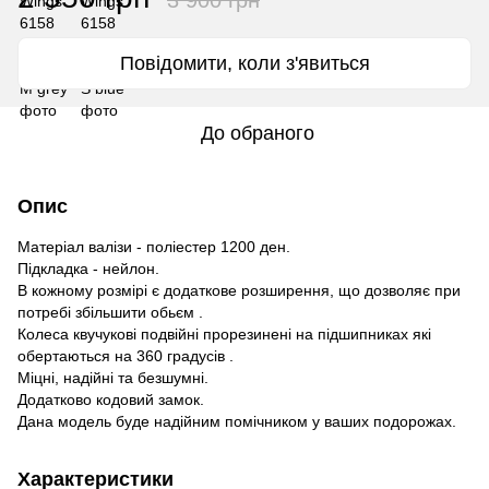
Повідомити, коли з'явиться
До обраного
Опис
Матеріал валізи - поліестер 1200 ден.
Підкладка - нейлон.
В кожному розмірі є додаткове розширення, що дозволяє при
потребі збільшити обьєм .
Колеса квучукові подвійні прорезинені на підшипниках які
обертаються на 360 градусів .
Міцні, надійні та безшумні.
Додатково кодовий замок.
Дана модель буде надійним помічником у ваших подорожах.
Характеристики