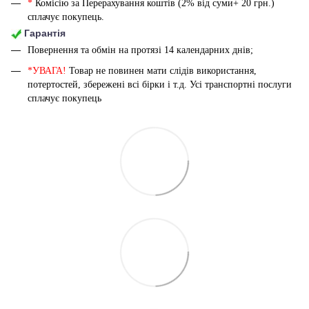
*
Комісію за Перерахування коштів (2% від суми+ 20 грн.)
сплачує покупець.
Гарантія
Повернення та обмін на протязі 14 календарних днів;
*УВАГА!
Товар не повинен мати слідів використання,
потертостей, збережені всі бірки і т.д. Усі транспортні послуги
сплачує покупець