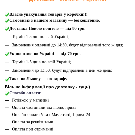
Власне упакування товарів у коробки!!!
Самовивіз з нашого магазину — безкоштовно.
Доставка Новою поштою
— від 80 грн.
Термін 1-3 дні по всій Україні;
Замовлення оплачені до 14:30, будут відправлені того ж дня;
Укрпоштою по Україні — від 70 грн.
Термін 1-5 днів по всій Україні;
Замовлення до 13:30, будут відправлені в цей же день;
Таксі по Львову — по тарифу
Більше інформації про доставку - туць
)
Способи оплати:
Готівкою у магазині
Оплата частинами від mono, прива
Онлайн оплата Visa / Mastercard, Приват24
Оплата за реквізитами
Оплата при отриманні