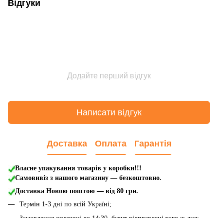
Відгуки
Додайте перший відгук
Написати відгук
Доставка
Оплата
Гарантія
Власне упакування товарів у коробки!!!
Самовивіз з нашого магазину — безкоштовно.
Доставка Новою поштою
— від 80 грн.
Термін 1-3 дні по всій Україні;