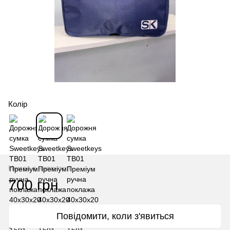
Колір
Немає в наявності
700 грн
Повідомити, коли з'явиться