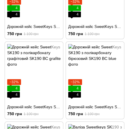
−32%
−32%
4
4
4
4
Дорожній кейс SweetKeys SK190 з полікарбонату кремовий
Дорожній кейс SweetKeys SK190 з полікарбонату чорний
750 грн
750 грн
1 100 грн
1 100 грн
−32%
−32%
4
4
4
4
Дорожній кейс SweetKeys SK190 з полікарбонату графітовий
Дорожній кейс SweetKeys SK190 з полікарбонату бірюзовий
750 грн
750 грн
1 100 грн
1 100 грн