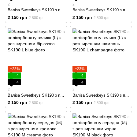
2
2
Валіза Sweetkeys SK190 з полікарбонату велика (L) з розширенням чорна
Валіза Sweetkeys SK190 з полікарбонату велика (L) з розширенням графітова
2 150 грн
2 150 грн
2 800 грн
2 800 грн
−23%
−23%
4
4
4
4
2
2
Валіза Sweetkeys SK190 з полікарбонату велика (L) з розширенням бірюзова
Валіза Sweetkeys SK190 з полікарбонату велика (L) з розширенням шампань
2 150 грн
2 150 грн
2 800 грн
2 800 грн