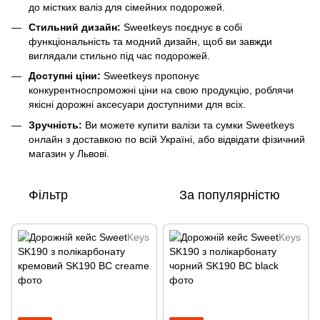
до містких валіз для сімейних подорожей.
Стильний дизайн:
Sweetkeys поєднує в собі
функціональність та модний дизайн, щоб ви завжди
виглядали стильно під час подорожей.
Доступні ціни:
Sweetkeys пропонує
конкурентноспроможні ціни на свою продукцію, роблячи
якісні дорожні аксесуари доступними для всіх.
Зручність:
Ви можете купити валізи та сумки Sweetkeys
онлайн з доставкою по всій Україні, або відвідати фізичний
магазин у Львові.
Фільтр
За популярністю