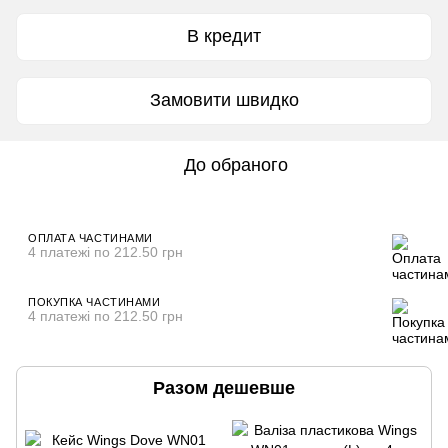
В кредит
Замовити швидко
До обраного
ОПЛАТА ЧАСТИНАМИ
4 платежі по 212.50 грн
ПОКУПКА ЧАСТИНАМИ
4 платежі по 212.50 грн
Разом дешевше