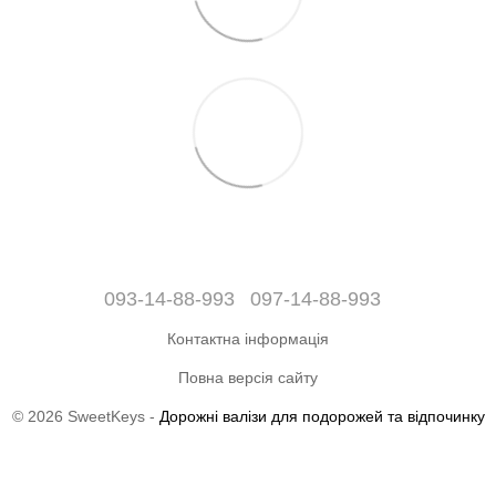
093-14-88-993
097-14-88-993
Контактна інформація
Повна версія сайту
© 2026 SweetKeys -
Дорожні валізи для подорожей та відпочинку