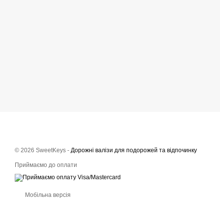
© 2026 SweetKeys -
Дорожні валізи для подорожей та відпочинку
Приймаємо до оплати
Мобільна версія