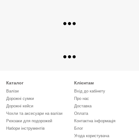
Каталог
Клієнтам
Валізи
Вхід до кабінету
Дорожні сумки
Про нас
Дорожні кейси
Доставка
Чохли та аксесуари на валізи
Оплата
Рюкзаки для подорожей
Контактна інформація
Набори інструментів
Блог
Угода користувача