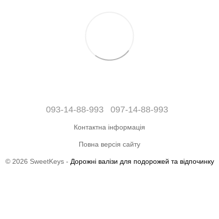
093-14-88-993
097-14-88-993
Контактна інформація
Повна версія сайту
© 2026 SweetKeys -
Дорожні валізи для подорожей та відпочинку