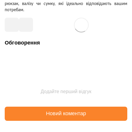
рюкзак, валізу чи сумку, які ідеально відповідають вашим
потребам.
Обговорення
Додайте перший відгук
Новий коментар