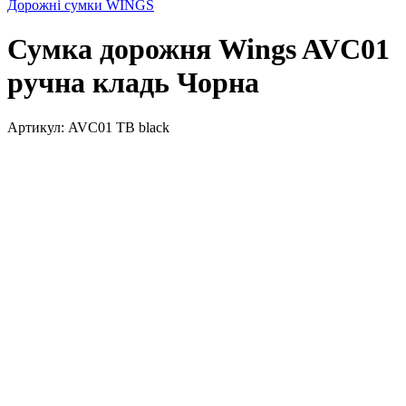
Дорожні сумки WINGS
Сумка дорожня Wings AVC01
ручна кладь Чорна
Артикул:
AVC01 TB black