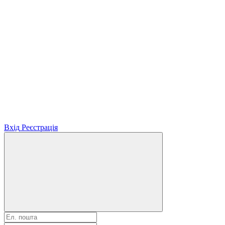
Вхід
Реєстрація