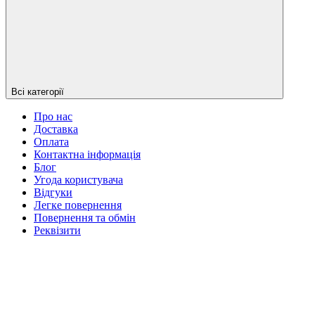
Всі категорії
Про нас
Доставка
Оплата
Контактна інформація
Блог
Угода користувача
Відгуки
Легке повернення
Повернення та обмін
Реквізити