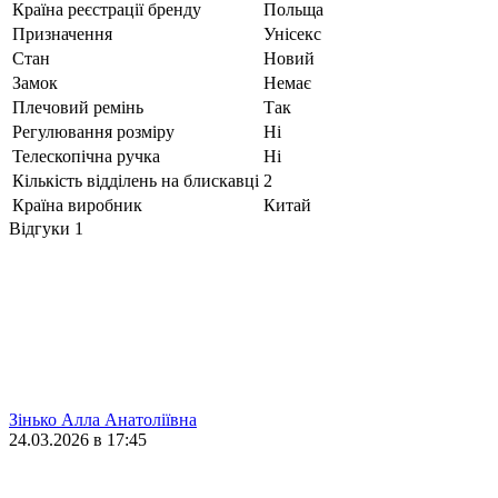
Країна реєстрації бренду
Польща
Призначення
Унісекс
Стан
Новий
Замок
Немає
Плечовий ремінь
Так
Регулювання розміру
Ні
Телескопічна ручка
Ні
Кількість відділень на блискавці
2
Країна виробник
Китай
Відгуки
1
Зінько Алла Анатоліївна
24.03.2026 в 17:45