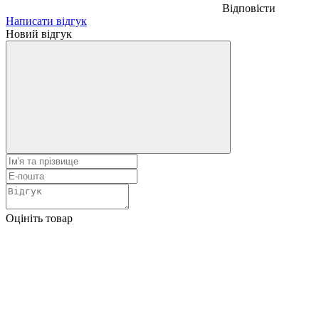
Відповісти
Написати відгук
Новий відгук
Оцініть товар