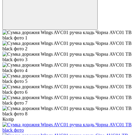
Колір