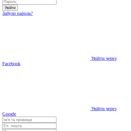
Увійти
Забули пароль?
Увійти через
Facebook
Увійти через
Google