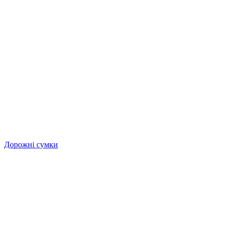
Дорожні сумки