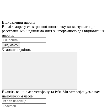
Відновлення пароля
Введіть адресу електронної пошти, яку ви вказували при
реєстрації. Ми надішлемо лист з інформацією для відновлення
пароля.
Відновити
Замовити дзвінок
Вкажіть ваш номер телефону та ім'я. Ми зателефонуємо вам
найближчим часом.