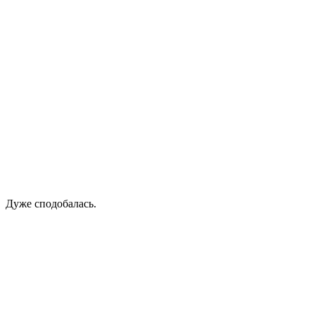
Дуже сподобалась.