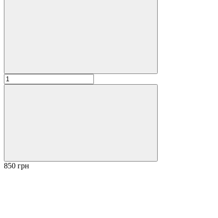
850 грн