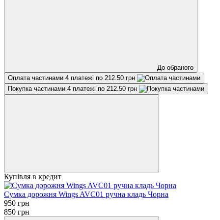
До обраного
Оплата частинами
4 платежі по 212.50 грн
Покупка частинами
4 платежі по 212.50 грн
Купівля в кредит
Сумка дорожня Wings AVC01 ручна кладь Чорна
950 грн
850 грн