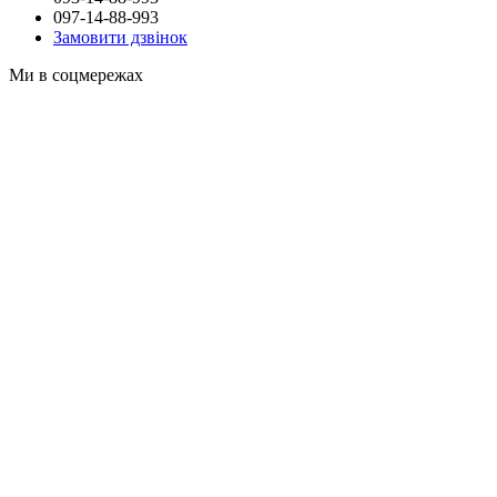
097-14-88-993
Замовити дзвінок
Ми в соцмережах