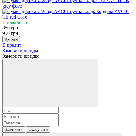
В наявності
850 грн
950 грн
Купити
В кредит
Замовити швидко
Замовити швидко
Замовити
Скасувати