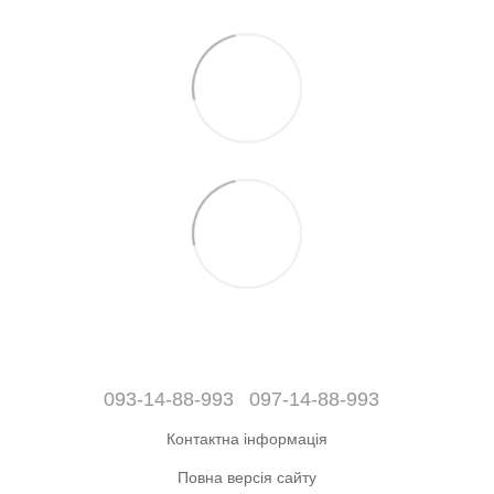
093-14-88-993
097-14-88-993
Контактна інформація
Повна версія сайту