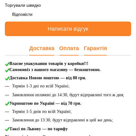
Торгували швидко
Відповісти
Написати відгук
Доставка
Оплата
Гарантія
Власне упакування товарів у коробки!!!
Самовивіз з нашого магазину — безкоштовно.
Доставка Новою поштою
— від 80 грн.
Термін 1-3 дні по всій Україні;
Замовлення оплачені до 14:30, будут відправлені того ж дня;
Укрпоштою по Україні — від 70 грн.
Термін 1-5 днів по всій Україні;
Замовлення до 13:30, будут відправлені в цей же день;
Таксі по Львову — по тарифу