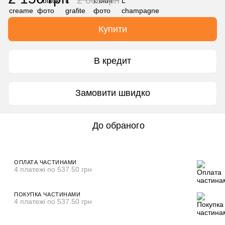
Купити
В кредит
Замовити швидко
До обраного
ОПЛАТА ЧАСТИНАМИ
4 платежі по 537.50 грн
ПОКУПКА ЧАСТИНАМИ
4 платежі по 537.50 грн