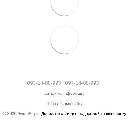
093-14-88-993
097-14-88-993
Контактна інформація
Повна версія сайту
© 2026 SweetKeys -
Дорожні валізи для подорожей та відпочинку