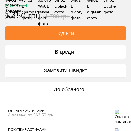
В наявності
1 450 грн
1 700 грн
Купити
В кредит
Замовити швидко
До обраного
ОПЛАТА ЧАСТИНАМИ
4 платежі по 362.50 грн
ПОКУПКА ЧАСТИНАМИ