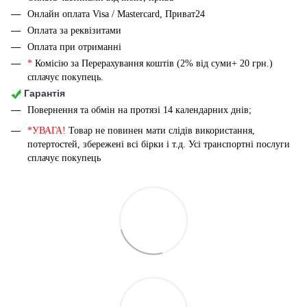
Онлайн оплата Visa / Mastercard, Приват24
Оплата за реквізитами
Оплата при отриманні
*
Комісію за Перерахування коштів (2% від суми+ 20 грн.)
сплачує покупець.
Гарантія
Повернення та обмін на протязі 14 календарних днів;
*УВАГА!
Товар не повинен мати слідів використання,
потертостей, збережені всі бірки і т.д. Усі транспортні послуги
сплачує покупець