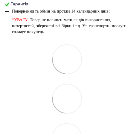
Гарантія
Повернення та обмін на протязі 14 календарних днів;
*УВАГА!
Товар не повинен мати слідів використання,
потертостей, збережені всі бірки і т.д. Усі транспортні послуги
сплачує покупець