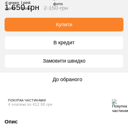
1 650 грн
2 150 грн
Купити
В кредит
Замовити швидко
До обраного
ПОКУПКА ЧАСТИНАМИ
4 платежі по 412.50 грн
Опис