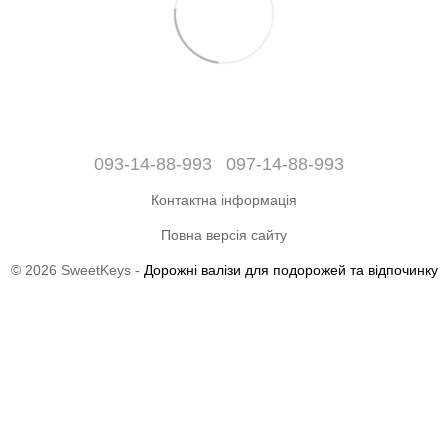
093-14-88-993
097-14-88-993
Контактна інформація
Повна версія сайту
© 2026 SweetKeys -
Дорожні валізи для подорожей та відпочинку