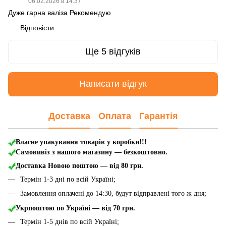
06.02.2026 в 14:37
Дуже гарна валіза Рекомендую
Відповісти
Ще 5 відгуків
Написати відгук
Доставка
Оплата
Гарантія
Власне упакування товарів у коробки!!!
Самовивіз з нашого магазину — безкоштовно.
Доставка Новою поштою
— від 80 грн.
Термін 1-3 дні по всій Україні;
Замовлення оплачені до 14:30, будут відправлені того ж дня;
Укрпоштою по Україні — від 70 грн.
Термін 1-5 днів по всій Україні;