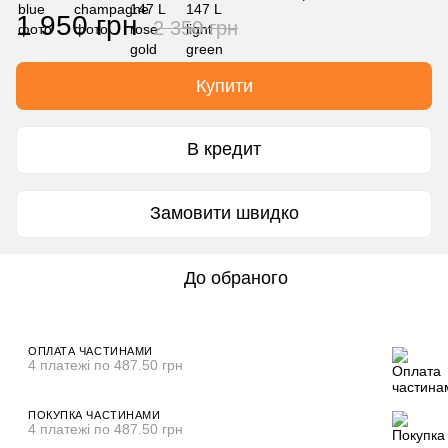
1 950 грн
2 350 грн
Купити
В кредит
Замовити швидко
До обраного
ОПЛАТА ЧАСТИНАМИ
4 платежі по 487.50 грн
ПОКУПКА ЧАСТИНАМИ
4 платежі по 487.50 грн