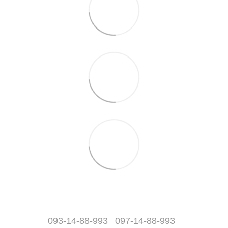
093-14-88-993
097-14-88-993