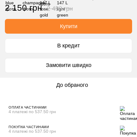
2 150 грн
2 450 грн
Купити
В кредит
Замовити швидко
До обраного
ОПЛАТА ЧАСТИНАМИ
4 платежі по 537.50 грн
ПОКУПКА ЧАСТИНАМИ
4 платежі по 537.50 грн