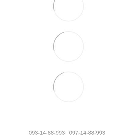
093-14-88-993
097-14-88-993