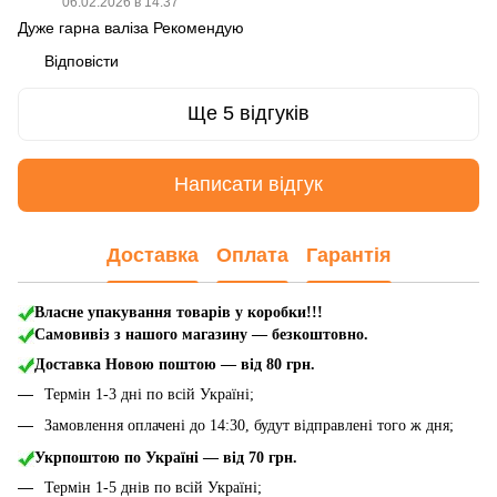
06.02.2026 в 14:37
Дуже гарна валіза Рекомендую
Відповісти
Ще 5 відгуків
Написати відгук
Доставка
Оплата
Гарантія
Власне упакування товарів у коробки!!!
Самовивіз з нашого магазину — безкоштовно.
Доставка Новою поштою
— від 80 грн.
Термін 1-3 дні по всій Україні;
Замовлення оплачені до 14:30, будут відправлені того ж дня;
Укрпоштою по Україні — від 70 грн.
Термін 1-5 днів по всій Україні;